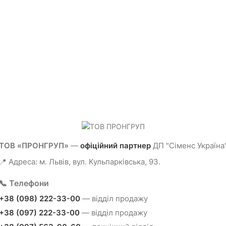
ТОВ «ПРОНГРУП»
—
офіційний партнер
ДП "Сіменс Україна
📍 Адреса: м. Львів, вул. Кульпарківська, 93.
📞 Телефони
+38 (098) 222-33-00
— відділ продажу
+38 (097) 222-33-00
— відділ продажу