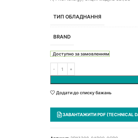
ТИП ОБЛАДНАННЯ
BRAND
Доступно за замовленням
Додати до списку бажань
ЗАВАНТАЖИТИ PDF (TECHNICAL D