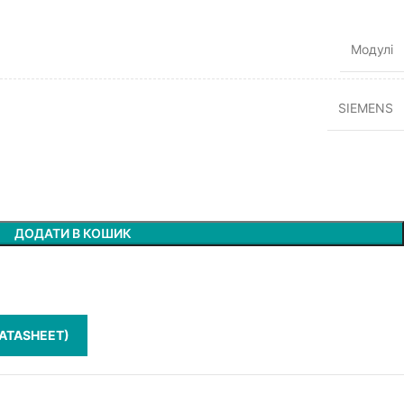
Модулі
SIEMENS
ДОДАТИ В КОШИК
ATASHEET)