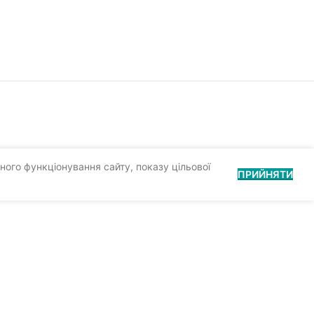
ного функціонування сайту, показу цільової
ПРИЙНЯТИ