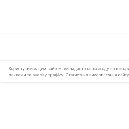
Користуючись цим сайтом, ви надаєте свою згоду на викорис
реклами та аналізу трафіку. Статистика використання сайту