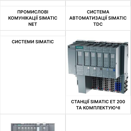
ПРОМИСЛОВІ
СИСТЕМА
КОМУНІКАЦІЇ SIMATIC
АВТОМАТИЗАЦІЇ SIMATIC
NET
TDC
СИСТЕМИ SIMATIC
СТАНЦІЇ SIMATIC ET 200
ТА КОМПЛЕКТУЮЧІ