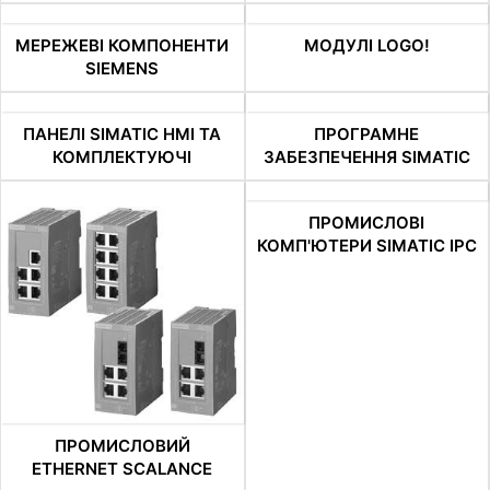
МЕРЕЖЕВІ КОМПОНЕНТИ
МОДУЛІ LOGO!
SIEMENS
ПАНЕЛІ SIMATIC HMI ТА
ПРОГРАМНЕ
КОМПЛЕКТУЮЧІ
ЗАБЕЗПЕЧЕННЯ SIMATIC
ПРОМИСЛОВІ
КОМП'ЮТЕРИ SIMATIC IPC
ПРОМИСЛОВИЙ
ETHERNET SCALANCE