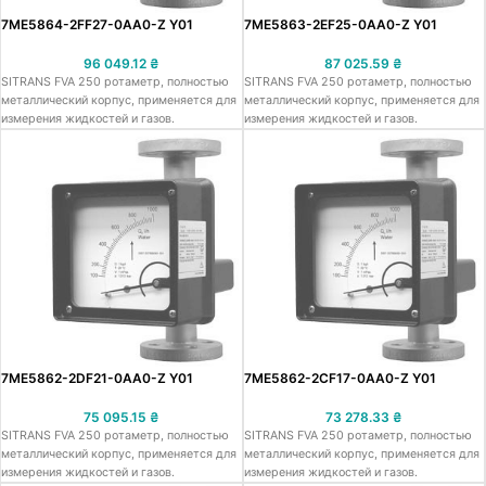
7ME5864-2FF27-0AA0-Z Y01
7ME5863-2EF25-0AA0-Z Y01
96 049.12
₴
87 025.59
₴
SITRANS FVA 250 ротаметр, полностью
SITRANS FVA 250 ротаметр, полностью
металлический корпус, применяется для
металлический корпус, применяется для
измерения жидкостей и газов.
измерения жидкостей и газов.
7ME5862-2DF21-0AA0-Z Y01
7ME5862-2CF17-0AA0-Z Y01
75 095.15
₴
73 278.33
₴
SITRANS FVA 250 ротаметр, полностью
SITRANS FVA 250 ротаметр, полностью
металлический корпус, применяется для
металлический корпус, применяется для
измерения жидкостей и газов.
измерения жидкостей и газов.