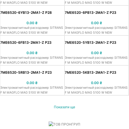
F M MAGFLO MAG 5100 W NEW
F M MAGFLO MAG 5100 W NEW
7ME6520-6YB13-2MA1-Z P28
7ME6520-6PB13-2MA1-Z P23
0.00
₴
0.00
₴
Электромагнитный расходомер SITRANS
Электромагнитный расходомер SITRANS
F M MAGFLO MAG 5100 W NEW
F M MAGFLO MAG 5100 W NEW
7ME6520-6FB13-2MA1-Z P23
7ME6520-5YB13-2MA1-Z P23
0.00
₴
0.00
₴
Электромагнитный расходомер SITRANS
Электромагнитный расходомер SITRANS
F M MAGFLO MAG 5100 W NEW
F M MAGFLO MAG 5100 W NEW
7ME6520-5RB13-2MA1-Z P23
7ME6520-5KB13-2MA1-Z P23
0.00
₴
0.00
₴
Электромагнитный расходомер SITRANS
Электромагнитный расходомер SITRANS
F M MAGFLO MAG 5100 W NEW
F M MAGFLO MAG 5100 W NEW
Показати ще