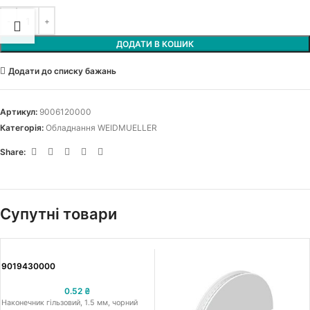
ДОДАТИ В КОШИК
Додати до списку бажань
Артикул:
9006120000
Категорія:
Обладнання WEIDMUELLER
Share:
Супутні товари
9019430000
0.52
₴
Наконечник гільзовий, 1.5 мм, чорний