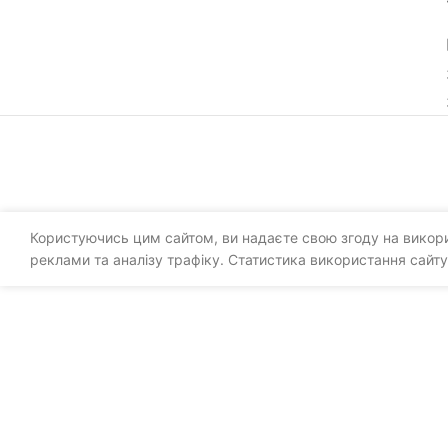
Користуючись цим сайтом, ви надаєте свою згоду на викорис
реклами та аналізу трафіку. Статистика використання сайту