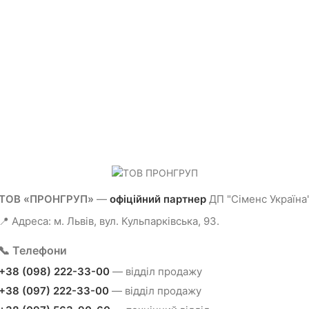
ТОВ «ПРОНГРУП»
—
офіційний партнер
ДП "Сіменс Україна
📍 Адреса: м. Львів, вул. Кульпарківська, 93.
📞 Телефони
+38 (098) 222-33-00
— відділ продажу
+38 (097) 222-33-00
— відділ продажу