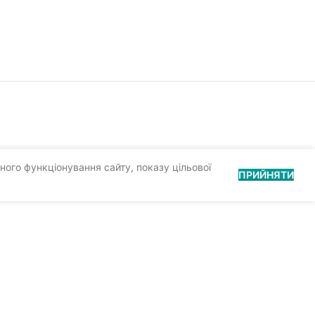
ного функціонування сайту, показу цільової
ПРИЙНЯТИ