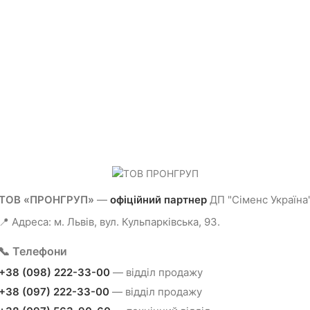
ТОВ «ПРОНГРУП»
—
офіційний партнер
ДП "Сіменс Україна
📍 Адреса: м. Львів, вул. Кульпарківська, 93.
📞 Телефони
+38 (098) 222-33-00
— відділ продажу
+38 (097) 222-33-00
— відділ продажу