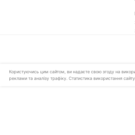
Користуючись цим сайтом, ви надаєте свою згоду на викорис
реклами та аналізу трафіку. Статистика використання сайту