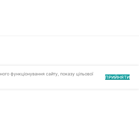
ного функціонування сайту, показу цільової
ПРИЙНЯТИ