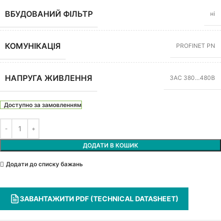
ВБУДОВАНИЙ ФІЛЬТР
ні
КОМУНІКАЦІЯ
PROFINET PN
НАПРУГА ЖИВЛЕННЯ
3АС 380…480В
Доступно за замовленням
ДОДАТИ В КОШИК
Додати до списку бажань
ЗАВАНТАЖИТИ PDF (TECHNICAL DATASHEET)