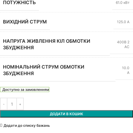
ПОТУЖНІСТЬ
61.0 кВт
ВИХІДНИЙ СТРУМ
125.0 А
НАПРУГА ЖИВЛЕННЯ КІЛ ОБМОТКИ
400В 2
АС
ЗБУДЖЕННЯ
НОМІНАЛЬНИЙ СТРУМ ОБМОТКИ
10.0
А
ЗБУДЖЕННЯ
Доступно за замовленням
ДОДАТИ В КОШИК
Додати до списку бажань