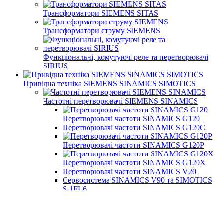
Трансформатори SIEMENS SITAS
Трансформатори струму SIEMENS
Функціональні, комутуючі реле та перетворювачі
SIRIUS
Привідна техніка SIEMENS SINAMICS SIMOTICS
Частотні перетворювачі SIEMENS SINAMICS
Перетворювачі частоти SINAMICS G120