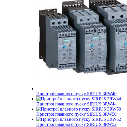
Пристрої плавного пуску SIRIUS 3RW40
Пристрої плавного пуску SIRIUS 3RW44
Пристрої плавного пуску SIRIUS 3RW50
Пристрої плавного пуску SIRIUS 3RW52