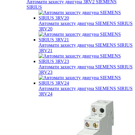
Автомати захисту двигуна 3RV2 SIEMENS
SIRIUS
Автомати захисту двигуна SIEMENS SIRIUS
3RV20
Автомати захисту двигуна SIEMENS SIRIUS
3RV21
Автомати захисту двигуна SIEMENS SIRIUS
3RV23
Автомати захисту двигуна SIEMENS SIRIUS
3RV24