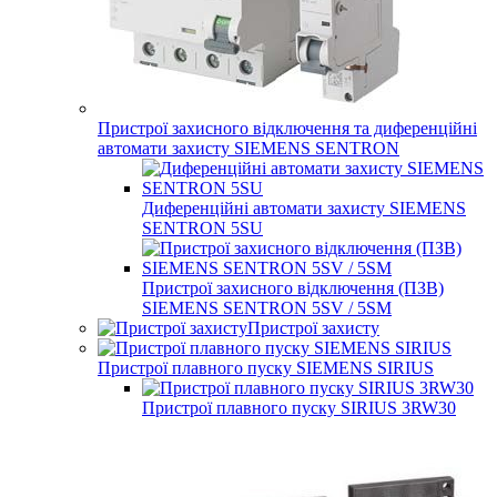
Пристрої захисного відключення та диференційні
автомати захисту SIEMENS SENTRON
Диференційні автомати захисту SIEMENS
SENTRON 5SU
Пристрої захисного відключення (ПЗВ)
SIEMENS SENTRON 5SV / 5SM
Пристрої захисту
Пристрої плавного пуску SIEMENS SIRIUS
Пристрої плавного пуску SIRIUS 3RW30