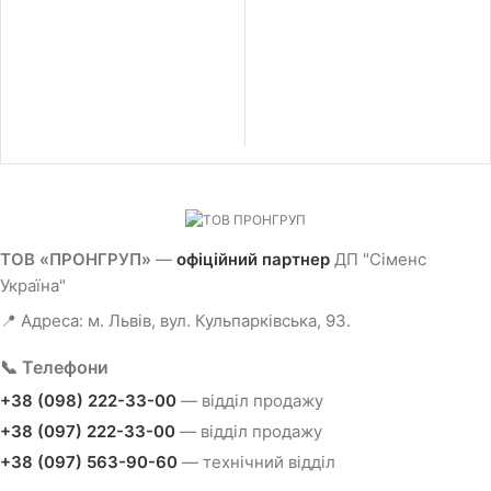
ТОВ «ПРОНГРУП»
—
офіційний партнер
ДП "Сіменс
Україна"
📍 Адреса: м. Львів, вул. Кульпарківська, 93.
📞 Телефони
+38 (098) 222-33-00
— відділ продажу
+38 (097) 222-33-00
— відділ продажу
+38 (097) 563-90-60
— технічний відділ