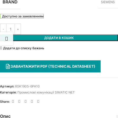
BRAND
SIEMENS
Доступно за замовленням
ДОДАТИ В КОШИК
Додати до списку бажань
ЗАВАНТАЖИТИ PDF (TECHNICAL DATASHEET)
Артикул:
6GK1905-6PA10
Категорія:
Промислові комунікації SIMATIC NET
Share:
Опис