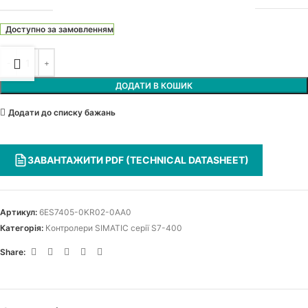
Доступно за замовленням
ДОДАТИ В КОШИК
Додати до списку бажань
ЗАВАНТАЖИТИ PDF (TECHNICAL DATASHEET)
Артикул:
6ES7405-0KR02-0AA0
Категорія:
Контролери SIMATIC серії S7-400
Share: