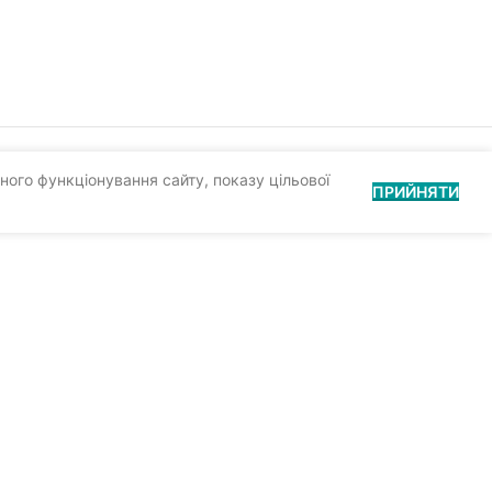
ного функціонування сайту, показу цільової
ПРИЙНЯТИ