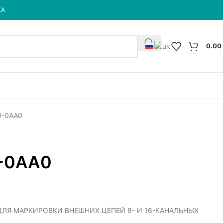
КА
0.00
0-0AA0
-0AA0
 ДЛЯ МАРКИРОВКИ ВНЕШНИХ ЦЕПЕЙ 8- И 16-КАНАЛЬНЫХ