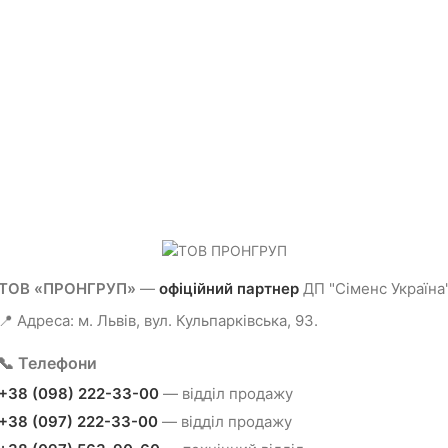
ТОВ «ПРОНГРУП»
—
офіційний партнер
ДП "Сіменс Україна
📍 Адреса: м. Львів, вул. Кульпарківська, 93.
📞 Телефони
+38 (098) 222-33-00
— відділ продажу
+38 (097) 222-33-00
— відділ продажу