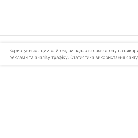
Користуючись цим сайтом, ви надаєте свою згоду на викорис
реклами та аналізу трафіку. Статистика використання сайту