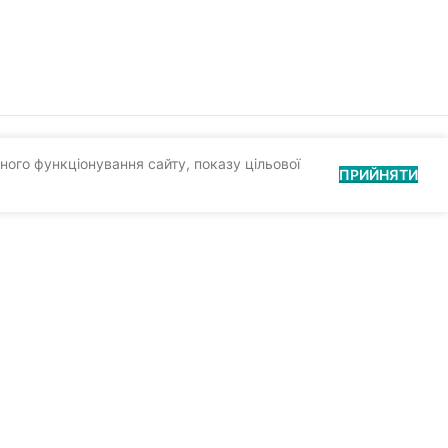
ного функціонування сайту, показу цільової
ПРИЙНЯТИ