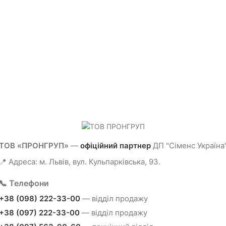
ТОВ «ПРОНГРУП»
—
офіційний партнер
ДП "Сіменс Україна
📍 Адреса: м. Львів, вул. Кульпарківська, 93.
📞 Телефони
+38 (098) 222-33-00
— відділ продажу
+38 (097) 222-33-00
— відділ продажу