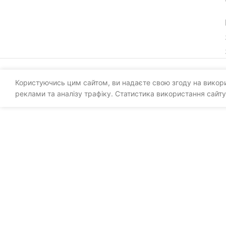
Користуючись цим сайтом, ви надаєте свою згоду на викорис
реклами та аналізу трафіку. Статистика використання сайту