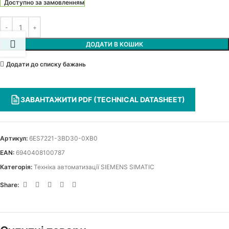
Доступно за замовленням
ДОДАТИ В КОШИК
Додати до списку бажань
ЗАВАНТАЖИТИ PDF (TECHNICAL DATASHEET)
Артикул:
6ES7221-3BD30-0XB0
EAN:
6940408100787
Категорія:
Техніка автоматизації SIEMENS SIMATIC
Share: