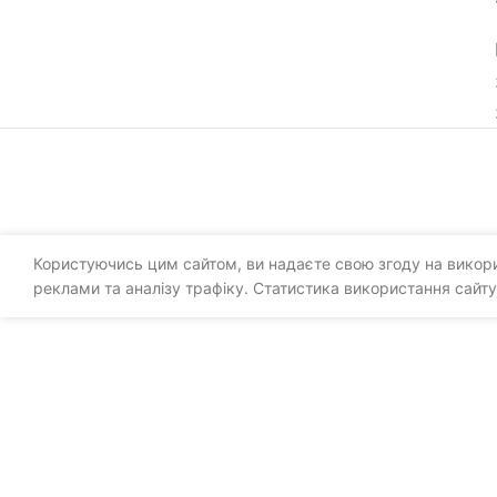
Користуючись цим сайтом, ви надаєте свою згоду на викорис
реклами та аналізу трафіку. Статистика використання сайту