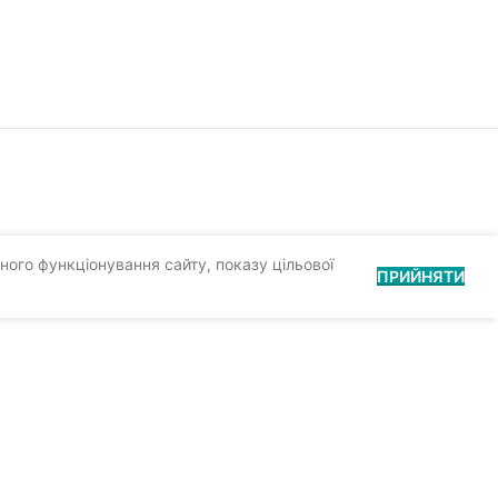
ного функціонування сайту, показу цільової
ПРИЙНЯТИ