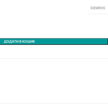
SIEMENS
ДОДАТИ В КОШИК