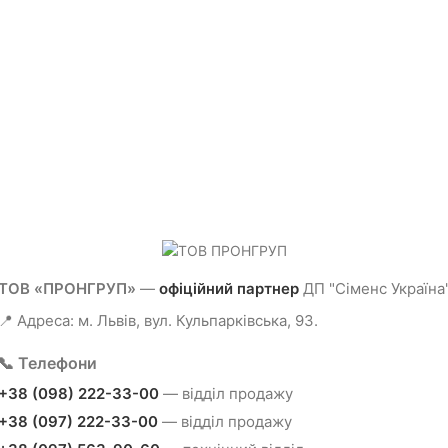
ТОВ «ПРОНГРУП»
—
офіційний партнер
ДП "Сіменс Україна
📍 Адреса: м. Львів, вул. Кульпарківська, 93.
📞 Телефони
+38 (098) 222-33-00
— відділ продажу
+38 (097) 222-33-00
— відділ продажу