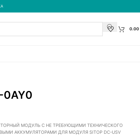
КА
0.00
-0AY0
МУЛЯТОРНЫЙ МОДУЛЬ С НЕ ТРЕБУЮЩИМИ ТЕХНИЧЕСКОГО
ЫМИ АККУМУЛЯТОРАМИ ДЛЯ МОДУЛЯ SITOP DC-USV