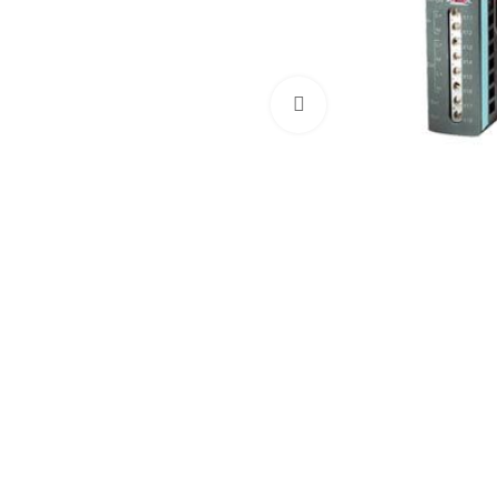
Увеличить