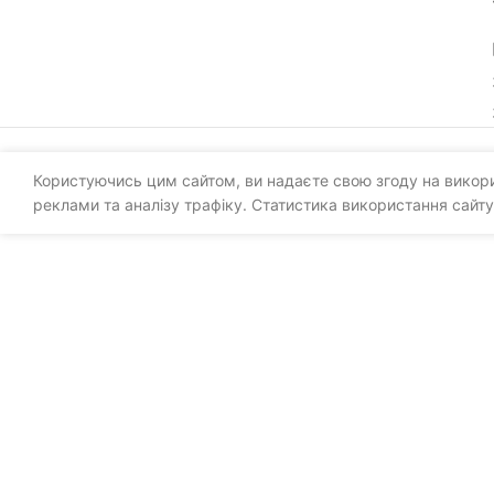
Користуючись цим сайтом, ви надаєте свою згоду на викорис
реклами та аналізу трафіку. Статистика використання сайту