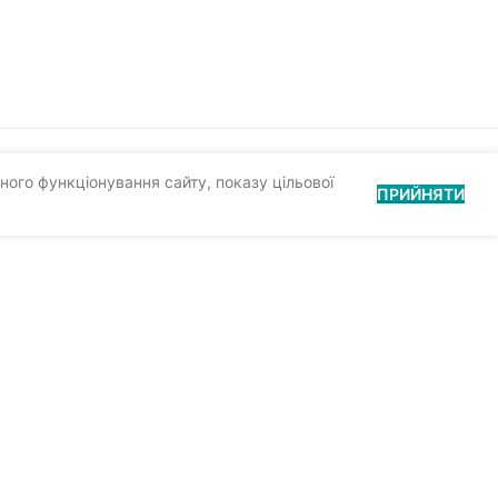
ного функціонування сайту, показу цільової
ПРИЙНЯТИ