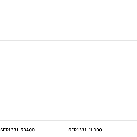
6EP1331-5BA00
6EP1331-1LD00