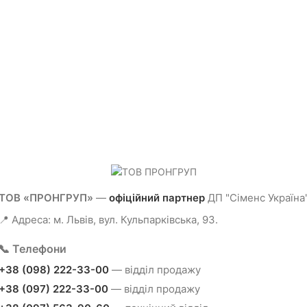
ТОВ «ПРОНГРУП»
—
офіційний партнер
ДП "Сіменс Україна
📍 Адреса: м. Львів, вул. Кульпарківська, 93.
📞 Телефони
+38 (098) 222-33-00
— відділ продажу
+38 (097) 222-33-00
— відділ продажу