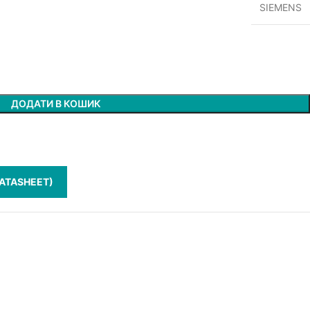
SIEMENS
ДОДАТИ В КОШИК
ATASHEET)