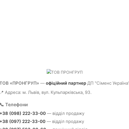
ТОВ «ПРОНГРУП»
—
офіційний партнер
ДП "Сіменс Україна
📍 Адреса: м. Львів, вул. Кульпарківська, 93.
📞 Телефони
+38 (098) 222-33-00
— відділ продажу
+38 (097) 222-33-00
— відділ продажу