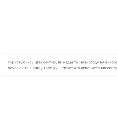
Користуючись цим сайтом, ви надаєте свою згоду на викорис
реклами та аналізу трафіку. Статистика використання сайту