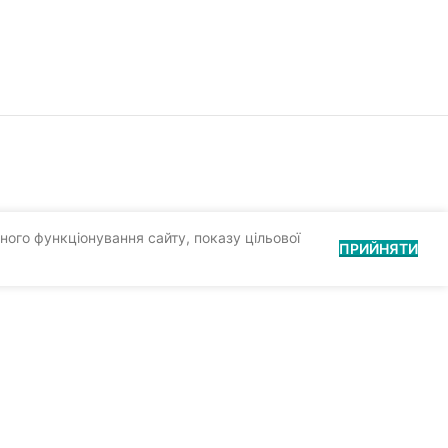
ного функціонування сайту, показу цільової
ПРИЙНЯТИ