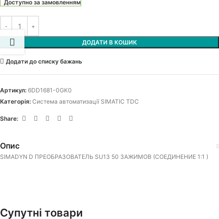
Доступно за замовленням
ДОДАТИ В КОШИК
Додати до списку бажань
Артикул:
6DD1681-0GK0
Категорія:
Система автоматизації SIMATIC TDC
Share:
Опис
SIMADYN D ПРЕОБРАЗОВАТЕЛЬ SU13 50 ЗАЖИМОВ (СОЕДИНЕНИЕ 1:1 )
Супутні товари