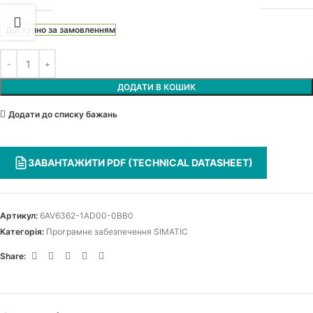
Доступно за замовленням
ДОДАТИ В КОШИК
Додати до списку бажань
ЗАВАНТАЖИТИ PDF (TECHNICAL DATASHEET)
Артикул:
6AV6362-1AD00-0BB0
Категорія:
Програмне забезпечення SIMATIC
Share: