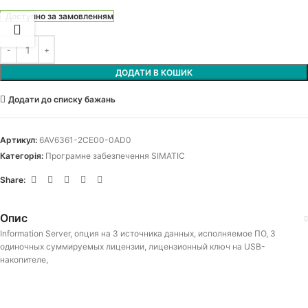
Доступно за замовленням
ДОДАТИ В КОШИК
Додати до списку бажань
Артикул:
6AV6361-2CE00-0AD0
Категорія:
Програмне забезпечення SIMATIC
Share:
Опис
Information Server, опция на 3 источника данных, исполняемое ПО, 3
одиночных суммируемых лицензии, лицензионный ключ на USB-
накопителе,