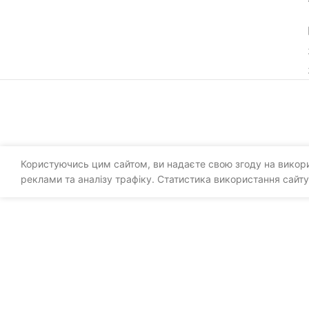
Користуючись цим сайтом, ви надаєте свою згоду на викорис
реклами та аналізу трафіку. Статистика використання сайту