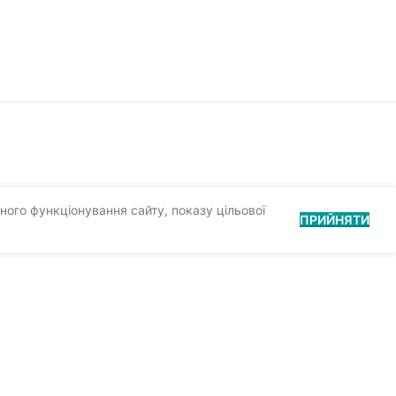
ного функціонування сайту, показу цільової
ПРИЙНЯТИ