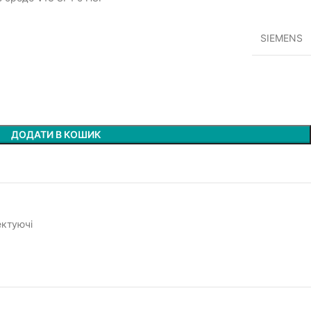
SIEMENS
ДОДАТИ В КОШИК
ектуючі