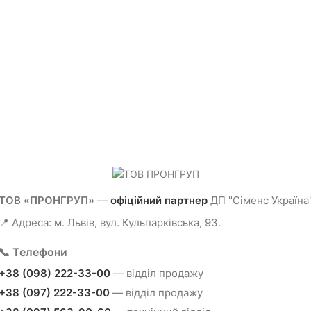
ТОВ «ПРОНГРУП»
—
офіційний партнер
ДП "Сіменс Україна
📍 Адреса: м. Львів, вул. Кульпарківська, 93.
📞 Телефони
+38 (098) 222-33-00
— відділ продажу
+38 (097) 222-33-00
— відділ продажу