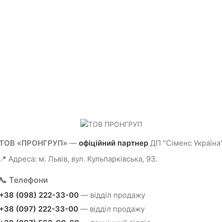
ТОВ «ПРОНГРУП»
—
офіційний партнер
ДП "Сіменс Україна
📍 Адреса: м. Львів, вул. Кульпарківська, 93.
📞 Телефони
+38 (098) 222-33-00
— відділ продажу
+38 (097) 222-33-00
— відділ продажу