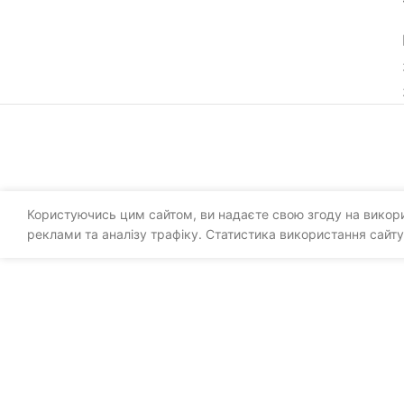
Користуючись цим сайтом, ви надаєте свою згоду на викорис
реклами та аналізу трафіку. Статистика використання сайту