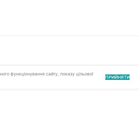
ного функціонування сайту, показу цільової
ПРИЙНЯТИ