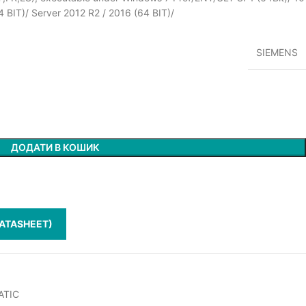
 BIT)/ Server 2012 R2 / 2016 (64 BIT)/
SIEMENS
ДОДАТИ В КОШИК
ATASHEET)
ATIC