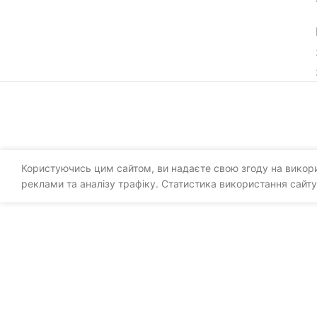
Користуючись цим сайтом, ви надаєте свою згоду на викорис
реклами та аналізу трафіку. Статистика використання сайту