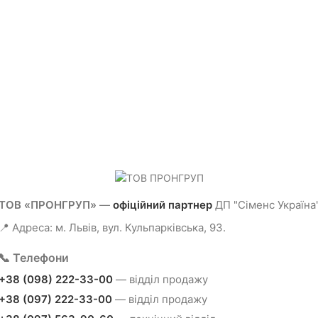
ТОВ «ПРОНГРУП»
—
офіційний партнер
ДП "Сіменс Україна
📍 Адреса: м. Львів, вул. Кульпарківська, 93.
📞 Телефони
+38 (098) 222-33-00
— відділ продажу
+38 (097) 222-33-00
— відділ продажу