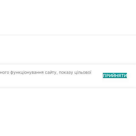
ного функціонування сайту, показу цільової
ПРИЙНЯТИ