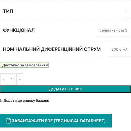
ТИП
F
ФУНКЦІОНАЛ
селективність S
НОМІНАЛЬНИЙ ДИФЕРЕНЦІЙНИЙ СТРУМ
300.0 мА
Доступно за замовленням
ДОДАТИ В КОШИК
Додати до списку бажань
ЗАВАНТАЖИТИ PDF (TECHNICAL DATASHEET)