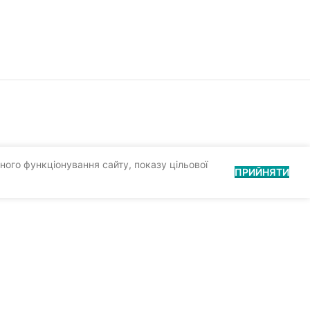
ного функціонування сайту, показу цільової
ПРИЙНЯТИ