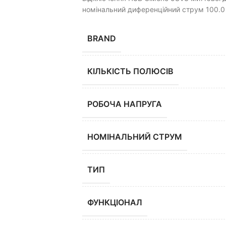
номінальний диференційний струм 100.0 
BRAND
КІЛЬКІСТЬ ПОЛЮСІВ
РОБОЧА НАПРУГА
НОМІНАЛЬНИЙ СТРУМ
ТИП
ФУНКЦІОНАЛ