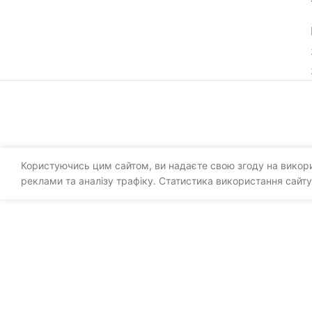
Користуючись цим сайтом, ви надаєте свою згоду на викорис
реклами та аналізу трафіку. Статистика використання сайту