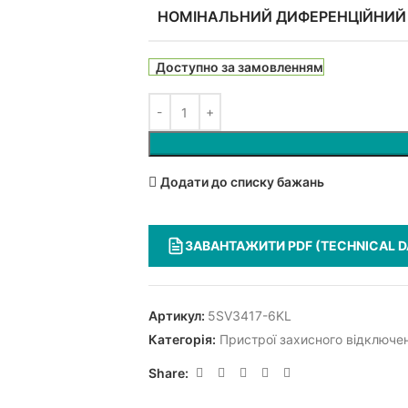
НОМІНАЛЬНИЙ ДИФЕРЕНЦІЙНИЙ
Доступно за замовленням
Додати до списку бажань
ЗАВАНТАЖИТИ PDF (TECHNICAL D
Артикул:
5SV3417-6KL
Категорія:
Пристрої захисного відключ
Share: