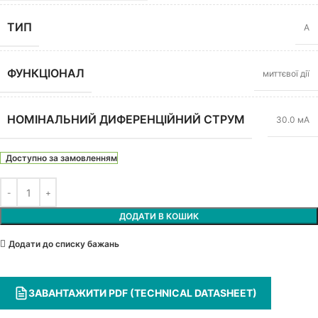
ТИП
A
ФУНКЦІОНАЛ
миттєвої дії
НОМІНАЛЬНИЙ ДИФЕРЕНЦІЙНИЙ СТРУМ
30.0 мА
Доступно за замовленням
ДОДАТИ В КОШИК
Додати до списку бажань
ЗАВАНТАЖИТИ PDF (TECHNICAL DATASHEET)