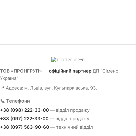
ТОВ «ПРОНГРУП»
—
офіційний партнер
ДП "Сіменс
Україна"
📍 Адреса: м. Львів, вул. Кульпарківська, 93.
📞 Телефони
+38 (098) 222-33-00
— відділ продажу
+38 (097) 222-33-00
— відділ продажу
+38 (097) 563-90-60
— технічний відділ