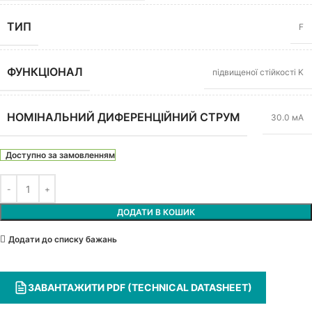
ТИП
F
ФУНКЦІОНАЛ
підвищеної стійкості K
НОМІНАЛЬНИЙ ДИФЕРЕНЦІЙНИЙ СТРУМ
30.0 мА
Доступно за замовленням
ДОДАТИ В КОШИК
Додати до списку бажань
ЗАВАНТАЖИТИ PDF (TECHNICAL DATASHEET)