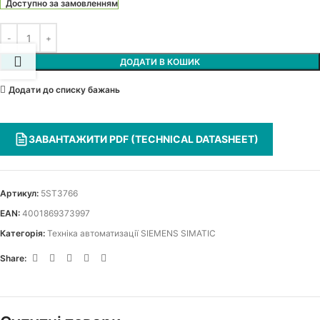
Доступно за замовленням
ДОДАТИ В КОШИК
Додати до списку бажань
ЗАВАНТАЖИТИ PDF (TECHNICAL DATASHEET)
Артикул:
5ST3766
EAN:
4001869373997
Категорія:
Техніка автоматизації SIEMENS SIMATIC
Share: