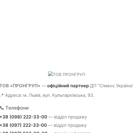
ТОВ «ПРОНГРУП»
—
офіційний партнер
ДП "Сіменс Україна
📍 Адреса: м. Львів, вул. Кульпарківська, 93.
📞 Телефони
+38 (098) 222-33-00
— відділ продажу
+38 (097) 222-33-00
— відділ продажу