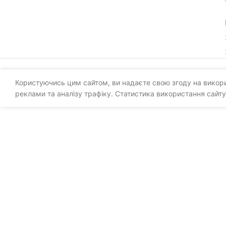
Користуючись цим сайтом, ви надаєте свою згоду на викорис
реклами та аналізу трафіку. Статистика використання сайту