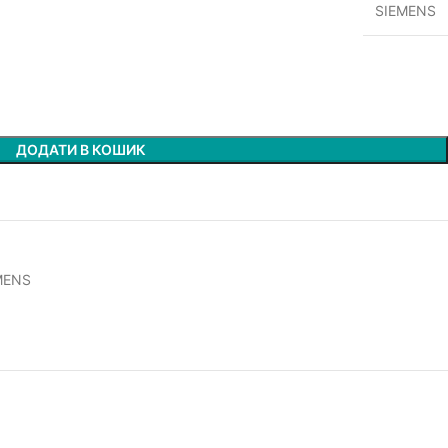
SIEMENS
ДОДАТИ В КОШИК
MENS