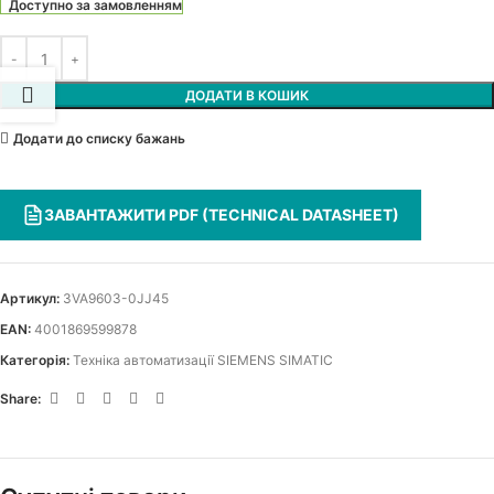
Доступно за замовленням
ДОДАТИ В КОШИК
Додати до списку бажань
ЗАВАНТАЖИТИ PDF (TECHNICAL DATASHEET)
Артикул:
3VA9603-0JJ45
EAN:
4001869599878
Категорія:
Техніка автоматизації SIEMENS SIMATIC
Share: