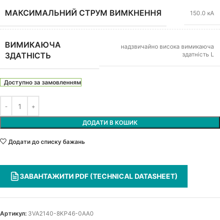
МАКСИМАЛЬНИЙ СТРУМ ВИМКНЕННЯ
150.0 кА
ВИМИКАЮЧА
надзвичайно висока вимикаюча
здатність L
ЗДАТНІСТЬ
Доступно за замовленням
ДОДАТИ В КОШИК
Додати до списку бажань
ЗАВАНТАЖИТИ PDF (TECHNICAL DATASHEET)
Артикул:
3VA2140-8KP46-0AA0