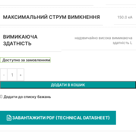
МАКСИМАЛЬНИЙ СТРУМ ВИМКНЕННЯ
150.0 кА
ВИМИКАЮЧА
надзвичайно висока вимикаюча
здатність L
ЗДАТНІСТЬ
Доступно за замовленням
ДОДАТИ В КОШИК
Додати до списку бажань
ЗАВАНТАЖИТИ PDF (TECHNICAL DATASHEET)