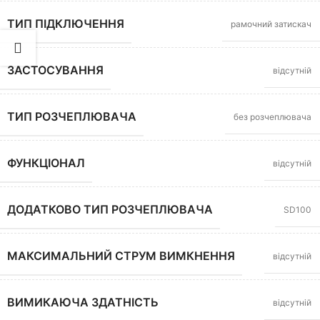
ТИП ПІДКЛЮЧЕННЯ
рамочний затискач
ЗАСТОСУВАННЯ
відсутній
ТИП РОЗЧЕПЛЮВАЧА
без розчеплювача
ФУНКЦІОНАЛ
відсутній
ДОДАТКОВО ТИП РОЗЧЕПЛЮВАЧА
SD100
МАКСИМАЛЬНИЙ СТРУМ ВИМКНЕННЯ
відсутній
ВИМИКАЮЧА ЗДАТНІСТЬ
відсутній