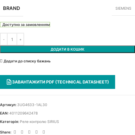
BRAND
SIEMENS
Доступно за замовленням
ДОДАТИ В КОШИК
Додати до списку бажань
ЗАВАНТАЖИТИ PDF (TECHNICAL DATASHEET)
Артикул:
3UG4633-1AL30
EAN:
4011209642478
Категорія:
Реле контролю SIRIUS
Share: