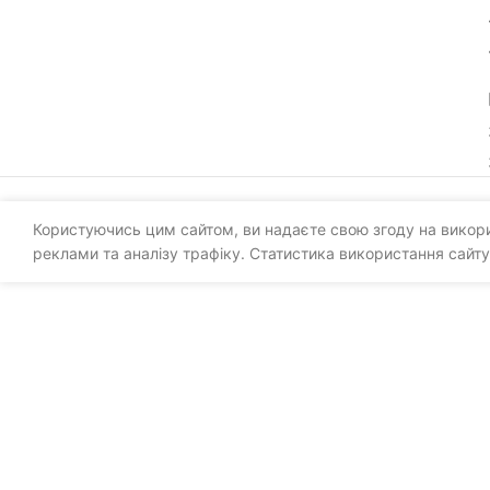
Користуючись цим сайтом, ви надаєте свою згоду на викорис
реклами та аналізу трафіку. Статистика використання сайту