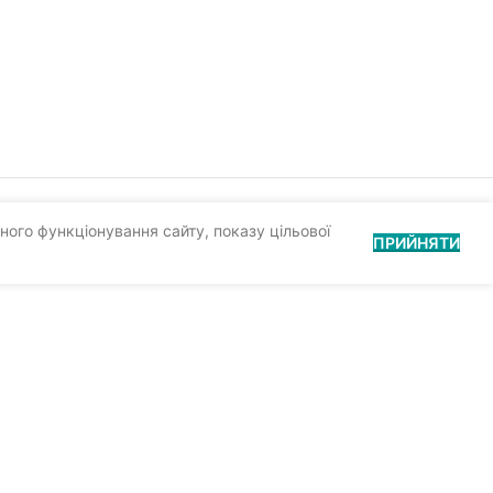
ного функціонування сайту, показу цільової
ПРИЙНЯТИ