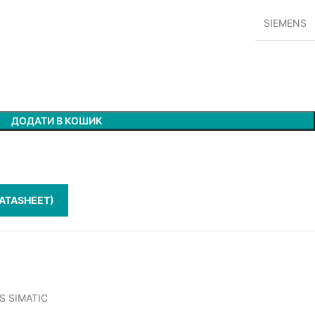
SIEMENS
ДОДАТИ В КОШИК
ATASHEET)
NS SIMATIC