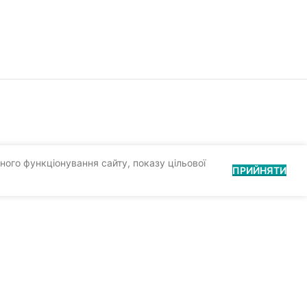
ного функціонування сайту, показу цільової
ПРИЙНЯТИ