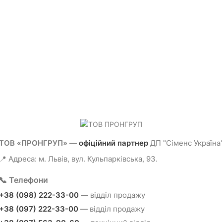
ТОВ «ПРОНГРУП»
—
офіційний партнер
ДП "Сіменс Україна
📍 Адреса: м. Львів, вул. Кульпарківська, 93.
📞 Телефони
+38 (098) 222-33-00
— відділ продажу
+38 (097) 222-33-00
— відділ продажу