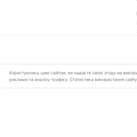
Користуючись цим сайтом, ви надаєте свою згоду на викорис
реклами та аналізу трафіку. Статистика використання сайту