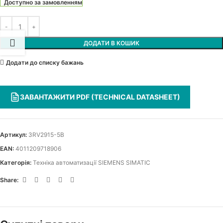
Доступно за замовленням
ДОДАТИ В КОШИК
Додати до списку бажань
ЗАВАНТАЖИТИ PDF (TECHNICAL DATASHEET)
Артикул:
3RV2915-5B
EAN:
4011209718906
Категорія:
Техніка автоматизації SIEMENS SIMATIC
Share: