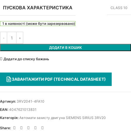
ПУСКОВА ХАРАКТЕРИСТИКА
CLASS 10
1 в наявності (може бути зарезервовано)
ДОДАТИ В КОШИК
Додати до списку бажань
ЗАВАНТАЖИТИ PDF (TECHNICAL DATASHEET)
Артикул:
3RV2041-4FA10
EAN:
4047621013831
Категорія:
Автомати захисту двигуна SIEMENS SIRIUS 3RV20
Share: