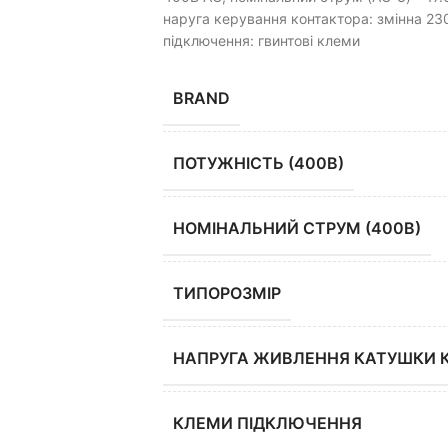
наруга керування контактора: змінна 23
підключення: гвинтові клеми
BRAND
ПОТУЖНІСТЬ (400В)
НОМІНАЛЬНИЙ СТРУМ (400В)
ТИПОРОЗМІР
НАПРУГА ЖИВЛЕННЯ КАТУШКИ 
КЛЕМИ ПІДКЛЮЧЕННЯ