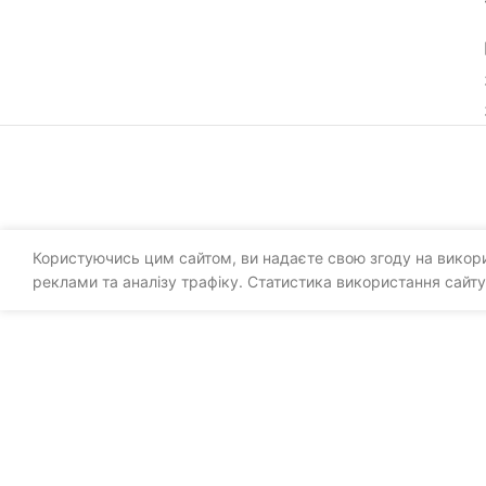
Користуючись цим сайтом, ви надаєте свою згоду на викорис
реклами та аналізу трафіку. Статистика використання сайту