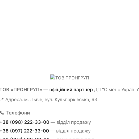
ТОВ «ПРОНГРУП»
—
офіційний партнер
ДП "Сіменс Україна
📍 Адреса: м. Львів, вул. Кульпарківська, 93.
📞 Телефони
+38 (098) 222-33-00
— відділ продажу
+38 (097) 222-33-00
— відділ продажу