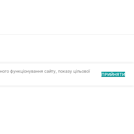
ного функціонування сайту, показу цільової
ПРИЙНЯТИ