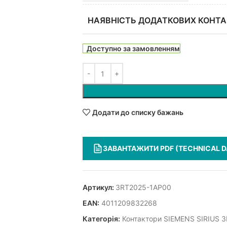
НАЯВНІСТЬ ДОДАТКОВИХ КОНТА
Доступно за замовленням
Додати до списку бажань
ЗАВАНТАЖИТИ PDF (TECHNICAL D
Артикул:
3RT2025-1AP00
EAN:
4011209832268
Категорія:
Контактори SIEMENS SIRIUS 