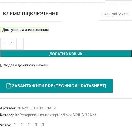
КЛЕМИ ПІДКЛЮЧЕННЯ
гвинтові клеми
Доступно за замовленням
ДОДАТИ В КОШИК
Додати до списку бажань
ЗАВАНТАЖИТИ PDF (TECHNICAL DATASHEET)
Артикул:
3RA2326-8XB30-1AL2
Категорія:
Реверсивні контакторні збірки SIRIUS 3RA23
Share: