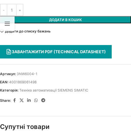
ДОДАТИ В КОШИК
Додати до списку бажань
ЗАВАНТАЖИТИ PDF (TECHNICAL DATASHEET)
Артикул:
3NW6004-1
EAN:
4001869061498
Категорія:
Техніка автоматизації SIEMENS SIMATIC
Share:
Супутні товари