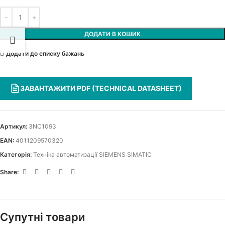
ДОДАТИ В КОШИК
Додати до списку бажань
ЗАВАНТАЖИТИ PDF (TECHNICAL DATASHEET)
Артикул:
3NC1093
EAN:
4011209570320
Категорія:
Техніка автоматизації SIEMENS SIMATIC
Share:
Супутні товари