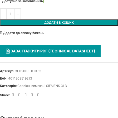
Доступно за замовленням
ДОДАТИ В КОШИК
Додати до списку бажань
ЗАВАНТАЖИТИ PDF (TECHNICAL DATASHEET)
Артикул:
3LD2003-0TK53
EAN:
4011209519213
Категорія:
Сервісні вимикачі SIEMENS 3LD
Share: