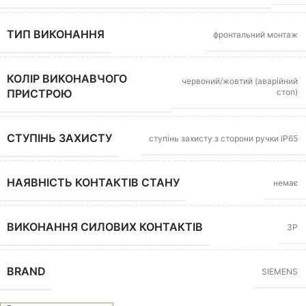
ТИП ВИКОНАННЯ
фронтальний монтаж
КОЛІР ВИКОНАВЧОГО
червоний/жовтий (аварійний
стоп)
ПРИСТРОЮ
СТУПІНЬ ЗАХИСТУ
ступінь захисту з сторони ручки IP65
НАЯВНІСТЬ КОНТАКТІВ СТАНУ
немає
ВИКОНАННЯ СИЛОВИХ КОНТАКТІВ
3P
BRAND
SIEMENS