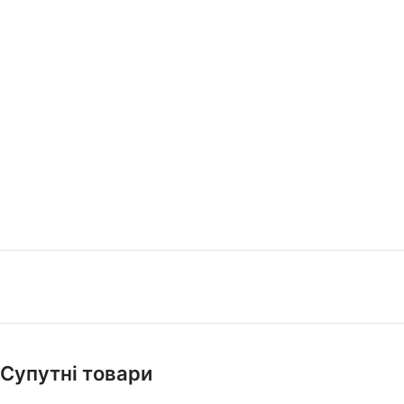
Супутні товари