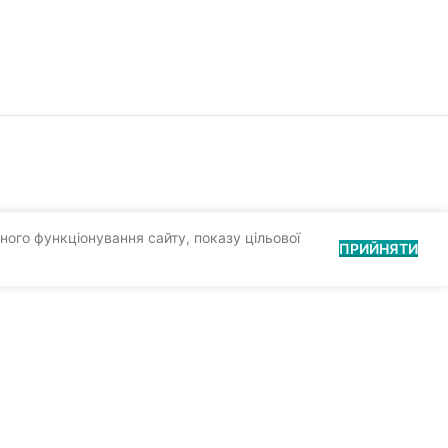
ного функціонування сайту, показу цільової
ПРИЙНЯТИ