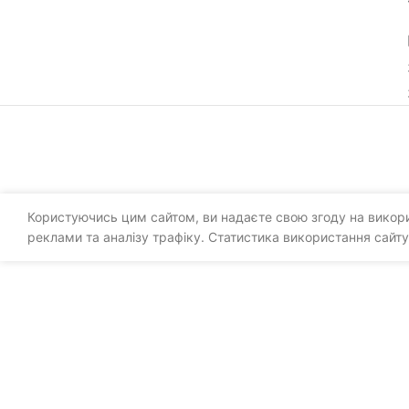
Користуючись цим сайтом, ви надаєте свою згоду на викорис
реклами та аналізу трафіку. Статистика використання сайту