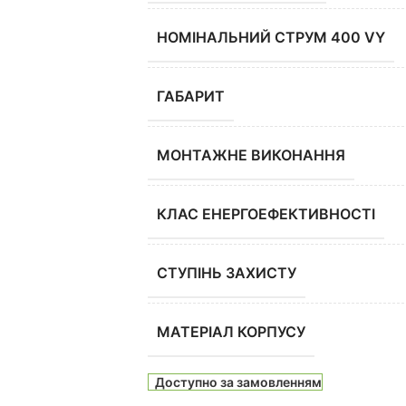
НОМІНАЛЬНИЙ СТРУМ 400 VY
ГАБАРИТ
МОНТАЖНЕ ВИКОНАННЯ
КЛАС ЕНЕРГОЕФЕКТИВНОСТІ
СТУПІНЬ ЗАХИСТУ
МАТЕРІАЛ КОРПУСУ
Доступно за замовленням