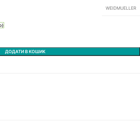
WEIDMUELLER
о)
ДОДАТИ В КОШИК