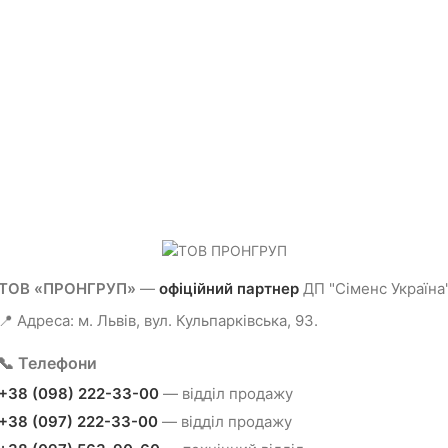
ТОВ «ПРОНГРУП»
—
офіційний партнер
ДП "Сіменс Україна
📍 Адреса: м. Львів, вул. Кульпарківська, 93.
📞 Телефони
+38 (098) 222-33-00
— відділ продажу
+38 (097) 222-33-00
— відділ продажу