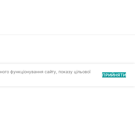
ного функціонування сайту, показу цільової
ПРИЙНЯТИ