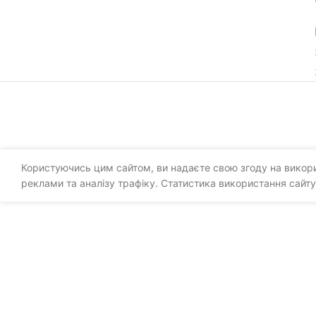
Користуючись цим сайтом, ви надаєте свою згоду на викорис
реклами та аналізу трафіку. Статистика використання сайту