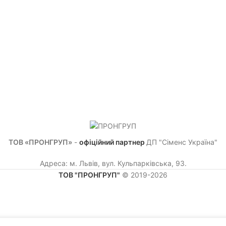
ТОВ «ПРОНГРУП»
-
офіційний партнер
ДП "Сіменс Україна"
Адреса: м. Львів, вул. Кульпарківська, 93.
ТОВ "ПРОНГРУП"
© 2019-2026