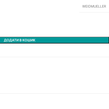
WEIDMUELLER
ДОДАТИ В КОШИК