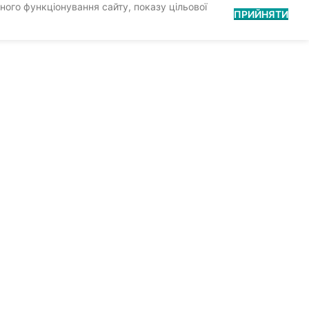
ного функціонування сайту, показу цільової
ПРИЙНЯТИ