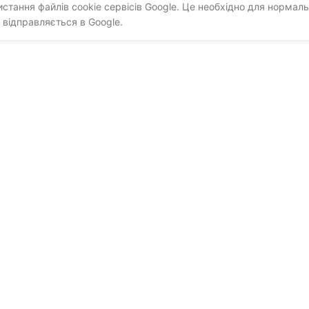
тання файлів cookie сервісів Google. Це необхідно для нормаль
 відправляється в Google.