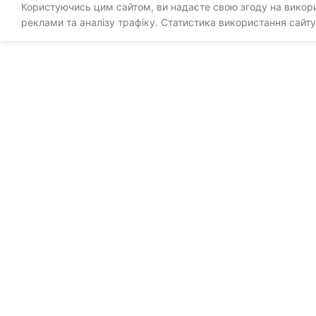
Користуючись цим сайтом, ви надаєте свою згоду на викорис
реклами та аналізу трафіку. Статистика використання сайту