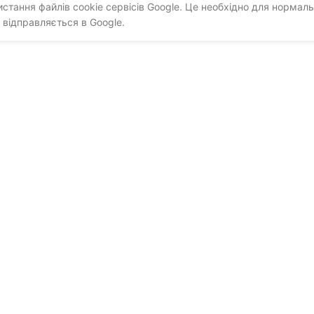
тання файлів cookie сервісів Google. Це необхідно для нормаль
 відправляється в Google.