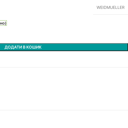
WEIDMUELLER
ано)
ДОДАТИ В КОШИК