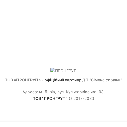
ТОВ «ПРОНГРУП»
-
офіційний партнер
ДП "Сіменс Україна"
Адреса: м. Львів, вул. Кульпарківська, 93.
ТОВ "ПРОНГРУП"
© 2019-2026