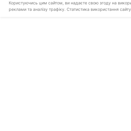
Користуючись цим сайтом, ви надаєте свою згоду на викорис
реклами та аналізу трафіку. Статистика використання сайту