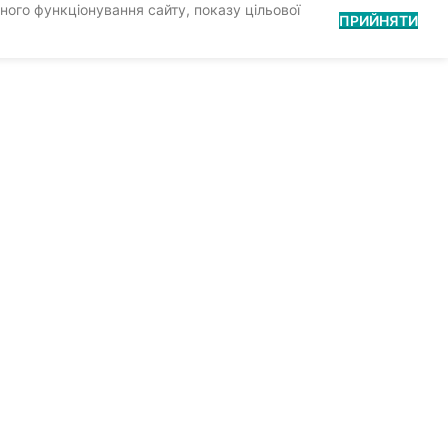
ного функціонування сайту, показу цільової
ПРИЙНЯТИ