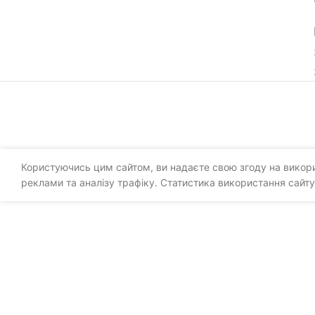
Користуючись цим сайтом, ви надаєте свою згоду на викорис
реклами та аналізу трафіку. Статистика використання сайту