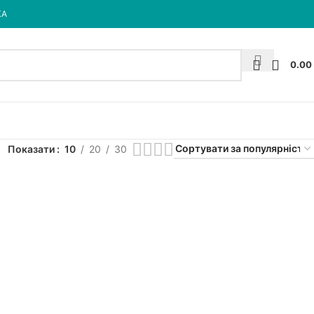
КА
0.00
Показати
10
20
30