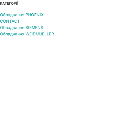
КАТЕГОРІЇ
Обладнання PHOENIX
CONTACT
Обладнання SIEMENS
Обладнання WEIDMUELLER