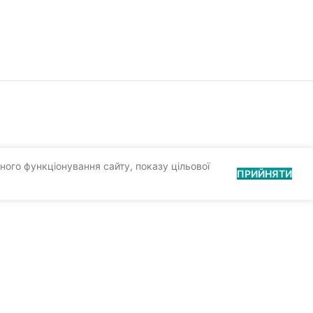
ного функціонування сайту, показу цільової
ПРИЙНЯТИ