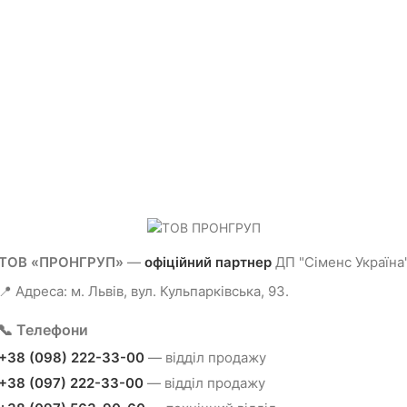
ТОВ «ПРОНГРУП»
—
офіційний партнер
ДП "Сіменс Україна
📍 Адреса: м. Львів, вул. Кульпарківська, 93.
📞 Телефони
+38 (098) 222-33-00
— відділ продажу
+38 (097) 222-33-00
— відділ продажу