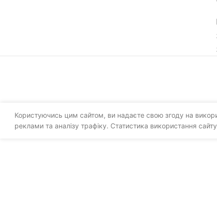
Користуючись цим сайтом, ви надаєте свою згоду на викорис
реклами та аналізу трафіку. Статистика використання сайту