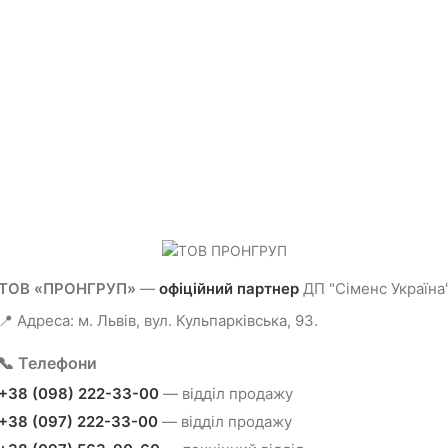
ТОВ «ПРОНГРУП»
—
офіційний партнер
ДП "Сіменс Україна
📍 Адреса: м. Львів, вул. Кульпарківська, 93.
📞 Телефони
+38 (098) 222-33-00
— відділ продажу
+38 (097) 222-33-00
— відділ продажу