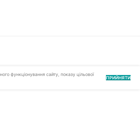
ного функціонування сайту, показу цільової
ПРИЙНЯТИ